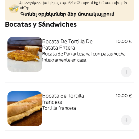
Այս օբյեկտը փակ է այս պահին: Փնտրում եք նմանատիպ մի
տե՞ղ։
Գտնել օբյեկտներ ձեր մոտակայքում
Bocatas y Sándwiches
Bocata De Tortilla De
10,00 €
Patata Entera
Bocata de Pan artesanal con patas hecha
íntegramente en casa.
Bocata de Tortilla
10,00 €
francesa
Tortilla francesa