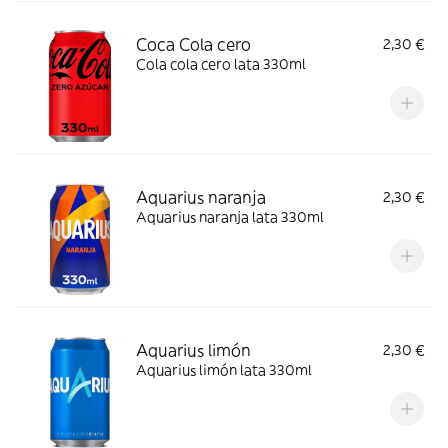
Coca Cola cero
2,30 €
Cola cola cero lata 330ml
Aquarius naranja
2,30 €
Aquarius naranja lata 330ml
Aquarius limón
2,30 €
Aquarius limón lata 330ml