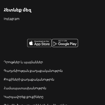
Հետևեք մեզ
Instagram
Դրույթներ և պայմաններ
Գաղտնիության քաղաքականություն
Քուքիների քաղաքականություն
Համապատասխանություն
Կարգավորեք քուքիները