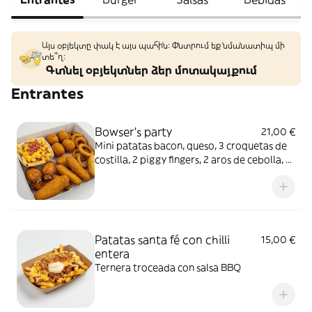
Այս օբյեկտը փակ է այս պահին: Փնտրում եք նմանատիպ մի
տե՞ղ։
Գտնել օբյեկտներ ձեր մոտակայքում
Entrantes
Bowser's party
21,00 €
Mini patatas bacon, queso, 3 croquetas de
costilla, 2 piggy fingers, 2 aros de cebolla, 3
alitas, 3 fingers de pollo, 2 tequeños
Patatas santa fé con chilli
15,00 €
entera
Ternera troceada con salsa BBQ