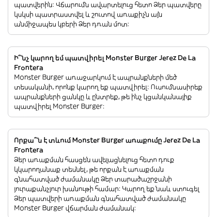
պատվերին: Վճարումն ավարտելուց հետո Ձեր պատվերը
կսկսի պատրաստվել և շուտով առաքիչն այն
անմիջապես կբերի Ձեր դռան մոտ:
Ի՞նչ կարող եմ պատվիրել Monster Burger Jerez De La
Frontera
Monster Burger առաջարկում է ապրանքների մեծ
տեսականի, որոնք կարող եք պատվիրել: Ուսումնասիրեք
ապրանքների ցանկը և ընտրեք, թե ինչ կցանկանայիք
պատվիրել Monster Burger:
Որքա՞ն է տևում Monster Burger առաքումը Jerez De La
Frontera
Ձեր առաքման հասցեն ավելացնելուց հետո դուք
կկարողանաք տեսնել, թե որքան է առաքման
գնահատված ժամանակը Ձեր տարածաշրջանի
յուրաքանչյուր խանութի համար: Կարող եք նաև ստուգել
Ձեր պատվերի առաքման գնահատված ժամանակը
Monster Burger վճարման ժամանակ: