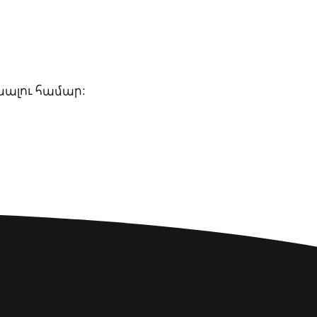
նալու համար։