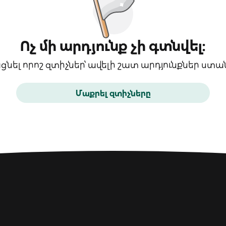
Ոչ մի արդյունք չի գտնվել։
ցնել որոշ զտիչներ՝ ավելի շատ արդյունքներ ստա
Մաքրել զտիչները