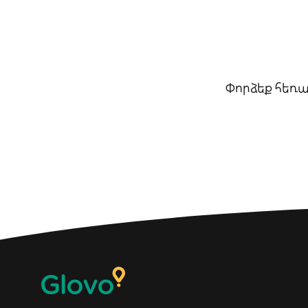
Փորձեք հեռա