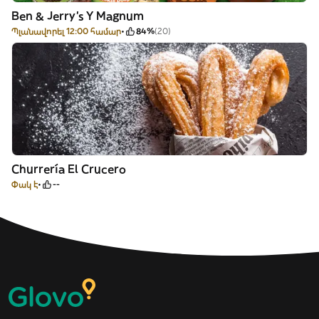
Ben & Jerry's Y Magnum
Պլանավորել 12:00 համար
84%
(20)
Churrería El Crucero
Փակ է
--