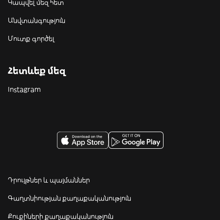
Կապվել մեզ հետ
Անվտանգություն
Մուտք գործել
Հետևեք մեզ
Instagram
Դրույթներ և պայմաններ
Գաղտնիության քաղաքականություն
Քուքիների քաղաքականություն