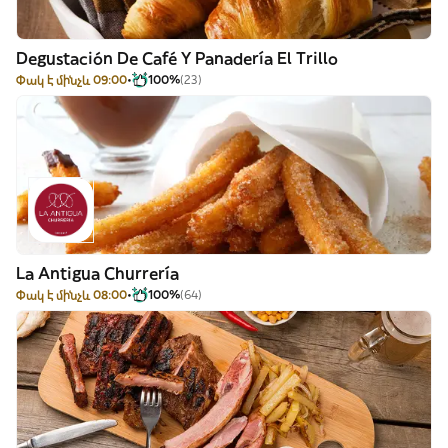
Degustación De Café Y Panadería El Trillo
Փակ է մինչև 09:00
100%
(23)
La Antigua Churrería
Փակ է մինչև 08:00
100%
(64)