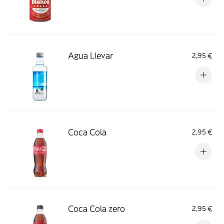
Agua Llevar
2,95 €
Coca Cola
2,95 €
Coca Cola zero
2,95 €