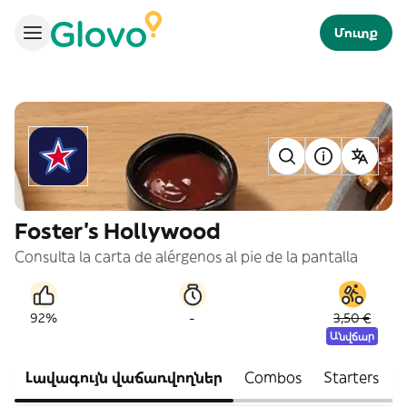
Մուտք
Foster's Hollywood
Consulta la carta de alérgenos al pie de la pantalla
-
92%
3,50 €
Անվճար
Լավագույն վաճառվողներ
Combos
Starters