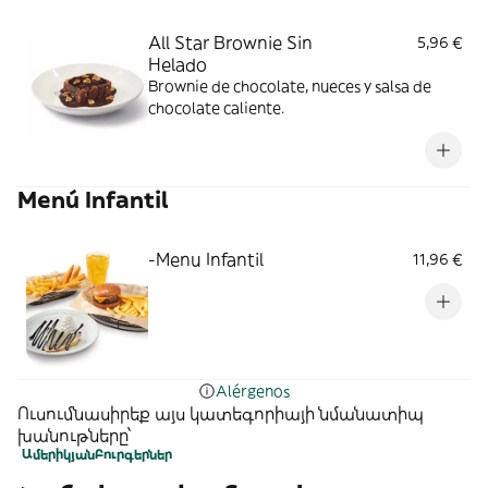
All Star Brownie Sin
5,96 €
Helado
Brownie de chocolate, nueces y salsa de
chocolate caliente.
Menú Infantil
-Menu Infantil
11,96 €
Alérgenos
Ուսումնասիրեք այս կատեգորիայի նմանատիպ
խանութները՝
Ամերիկյան
Բուրգերներ