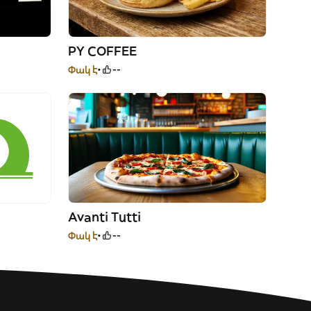
PY COFFEE
Փակ է
--
Avanti Tutti
Փակ է
--