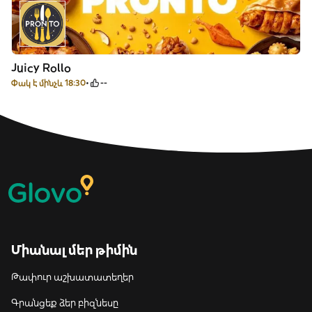
Juicy Rollo
Փակ է մինչև 18:30
--
Միանալ մեր թիմին
Թափուր աշխատատեղեր
Գրանցեք ձեր բիզնեսը