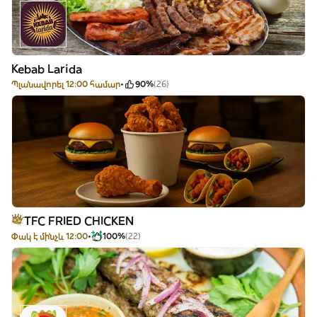
Kebab Larida
Պլանավորել 12:00 համար
90%
(26)
TFC FRIED CHICKEN
Փակ է մինչև 12:00
100%
(22)