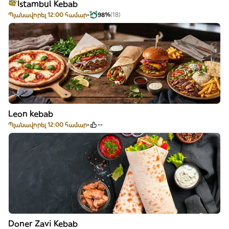
Istambul Kebab
Պլանավորել 12:00 համար
98%
(18)
Leon kebab
Պլանավորել 12:00 համար
--
Doner Zavi Kebab