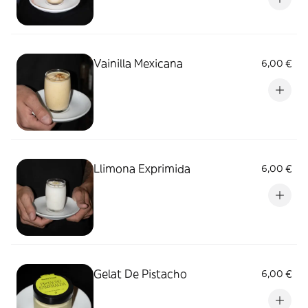
Vainilla Mexicana
6,00 €
Llimona Exprimida
6,00 €
Gelat De Pistacho
6,00 €