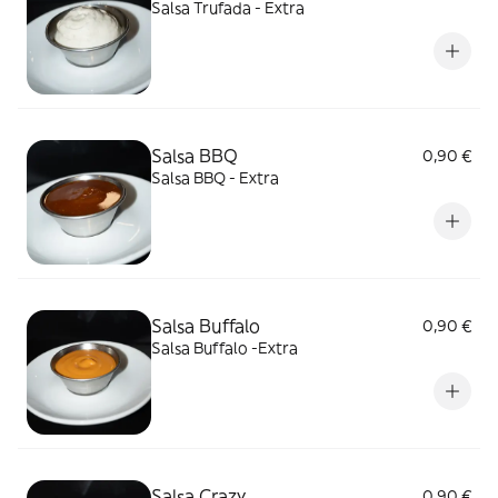
Salsa Trufada - Extra
Salsa BBQ
0,90 €
Salsa BBQ - Extra
Salsa Buffalo
0,90 €
Salsa Buffalo -Extra
Salsa Crazy
0,90 €