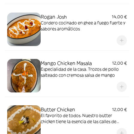
Rogan Josh
14,00 €
Cordero cocinado en ghee a fuego fuerte y
sabores aromáticos
Mango Chicken Masala
12,00 €
Especialidad de la casa. Trozos de pollo
salteado con cremosa salsa de mango
Butter Chicken
12,00 €
El favorito de todos. Nuestro butter
chicken tiene la esencia de las calles de
Delhi