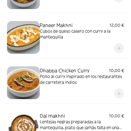
Paneer Makhni
12,00 €
Cubos de queso casero con curry a la
mantequilla
Dhabba Chicken Curry
10,00 €
Pollo al curry inspirado en los restaurantes
de carretera indios
Dal makhni
10,00 €
Lentejas negras preparadas a la
mantequilla, plato que jamás falta en una