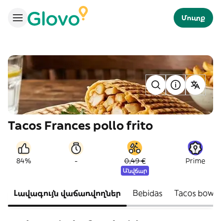
Մուտք
Tacos Frances pollo frito
-
84%
0,49 €
Prime
Անվճար
Լավագույն վաճառվողներ
Bebidas
Tacos bowl