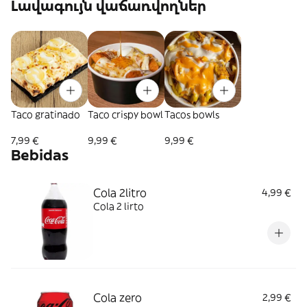
Լավագույն վաճառվողներ
Taco gratinado
Taco crispy bowl
Tacos bowls
7,99 €
9,99 €
9,99 €
Bebidas
Cola 2litro
4,99 €
Cola 2 lirto
Cola zero
2,99 €