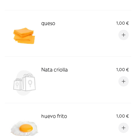
queso
1,00 €
Nata criolla
1,00 €
huevo frito
1,00 €