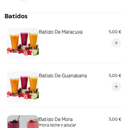
Batidos
Batido De Maracuya
5,00 €
Batido De Guanabana
5,00 €
Batido De Mora
5,00 €
mora leche y azucar