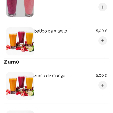
batido de mango
5,00 €
Zumo
zumo de mango
5,00 €