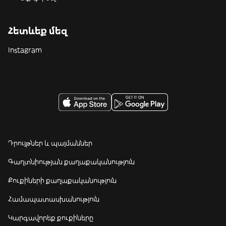
Հետևեք մեզ
Instagram
Դրույթներ և պայմաններ
Գաղտնիության քաղաքականություն
Քուքիների քաղաքականություն
Համապատասխանություն
Կարգավորեք քուքիները