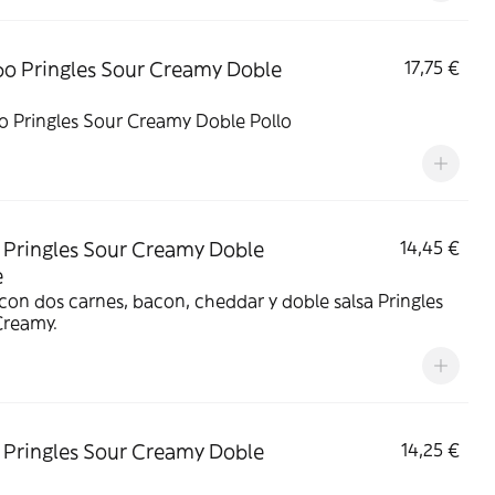
 Pringles Sour Creamy Doble
17,75 €
 Pringles Sour Creamy Doble Pollo
Pringles Sour Creamy Doble
14,45 €
e
on dos carnes, bacon, cheddar y doble salsa Pringles
Creamy.
Pringles Sour Creamy Doble
14,25 €