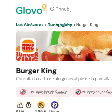
Los Alcázares
Ուտելիքներ
Burger King
Burger King
Consulta la carta de alérgenos al pie de la pantalla
-50% որոշ իրերի համար
2x1 որոշ իրերի հ
93%
-
1,99 €
Prime