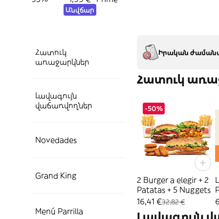
Անվճար
Հատուկ
Իրական ժամանա
առաջարկներ
Հատուկ առա
Լավագույն
վաճառվողներ
-50%
Novedades
Grand King
2 Burger a elegir + 2
Patatas + 5 Nuggets
16,41 €
6
32,82 €
Menú Parrilla
Լավագույն 