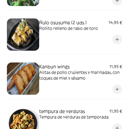
Rulo osusume (2 uds.)
14,95 €
Rollito relleno de rabo de toro
Kanbun wings
11,95 €
Alitas de pollo crujientes y marinadas, con
toques de miel y sésamo
tempura de verduras
11,95 €
Tempura de verduras de temporada