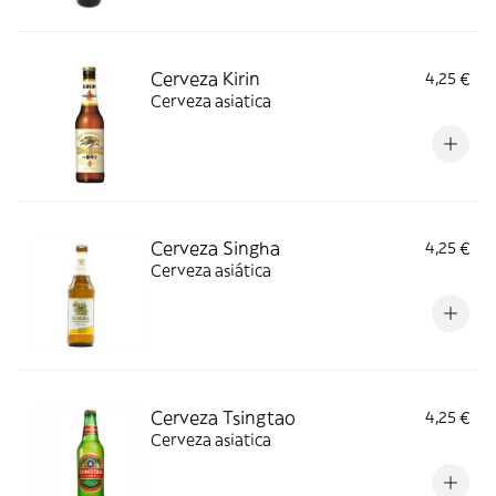
Cerveza Kirin
4,25 €
Cerveza asiatica
Cerveza Singha
4,25 €
Cerveza asiática
Cerveza Tsingtao
4,25 €
Cerveza asiatica