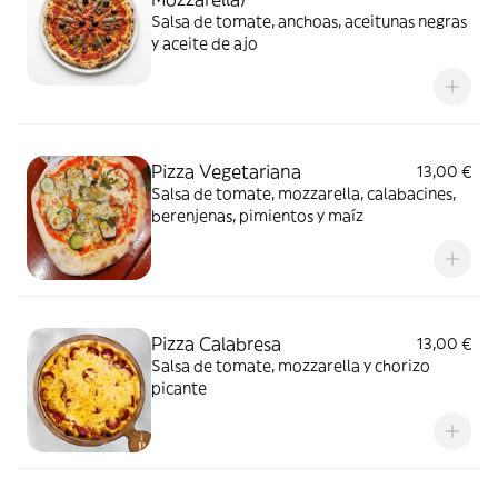
Salsa de tomate, anchoas, aceitunas negras
y aceite de ajo
Pizza Vegetariana
13,00 €
Salsa de tomate, mozzarella, calabacines,
berenjenas, pimientos y maíz
Pizza Calabresa
13,00 €
Salsa de tomate, mozzarella y chorizo
picante