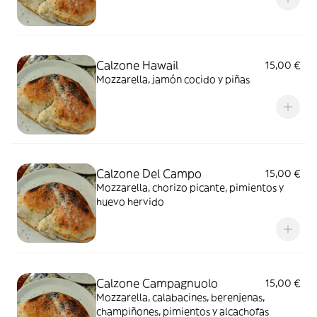
Calzone Hawail
15,00 €
Mozzarella, jamón cocido y piñas
Calzone Del Campo
15,00 €
Mozzarella, chorizo picante, pimientos y
huevo hervido
Calzone Campagnuolo
15,00 €
Mozzarella, calabacines, berenjenas,
champiñones, pimientos y alcachofas