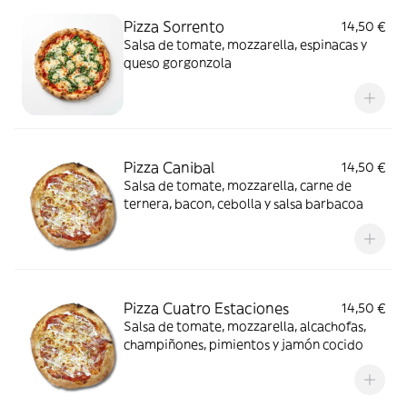
Pizza Sorrento
14,50 €
Salsa de tomate, mozzarella, espinacas y
queso gorgonzola
Pizza Canibal
14,50 €
Salsa de tomate, mozzarella, carne de
ternera, bacon, cebolla y salsa barbacoa
Pizza Cuatro Estaciones
14,50 €
Salsa de tomate, mozzarella, alcachofas,
champiñones, pimientos y jamón cocido