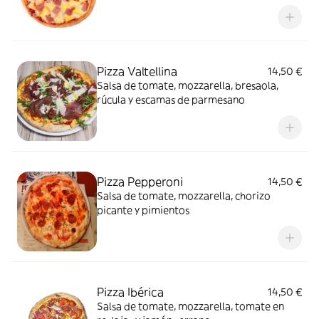
Pizza Valtellina
14,50 €
Salsa de tomate, mozzarella, bresaola,
rúcula y escamas de parmesano
Pizza Pepperoni
14,50 €
Salsa de tomate, mozzarella, chorizo
picante y pimientos
Pizza Ibérica
14,50 €
Salsa de tomate, mozzarella, tomate en