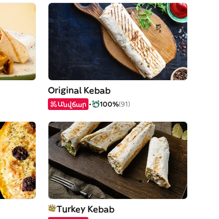
Original Kebab
Անվճար
100%
(91)
Turkey Kebab