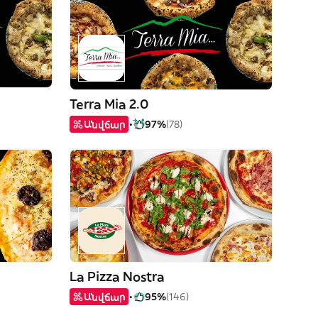
Terra Mia 2.0
Անվճար
97%
(78)
La Pizza Nostra
Անվճար
95%
(146)