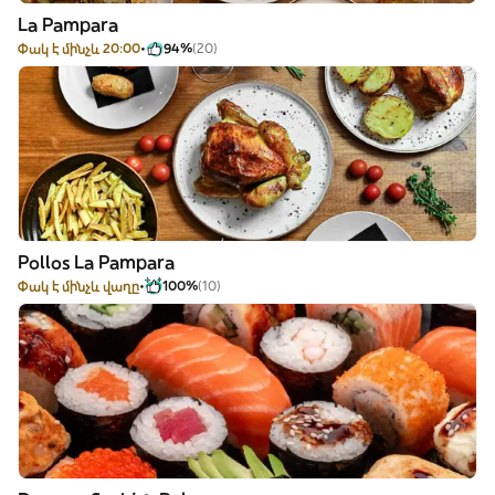
La Pampara
Փակ է մինչև 20:00
94%
(20)
Pollos La Pampara
Փակ է մինչև վաղը
100%
(10)