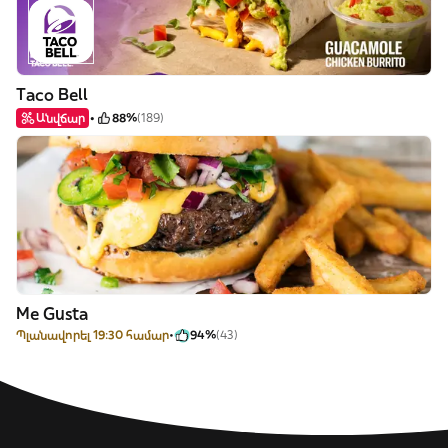
Taco Bell
Անվճար
88%
(189)
Me Gusta
Պլանավորել 19:30 համար
94%
(43)