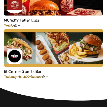
Munchy Taller Elda
Փակ է
--
El Corner Sports Bar
Պլանավորել 12:00 համար
--