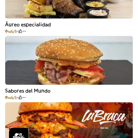
Áureo especialidad
Փակ է
--
Sabores del Mundo
Փակ է
--