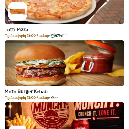
Totti Pizza
Պլանավորել 13:00 համար
97%
(14)
Moto Burger Kebab
Պլանավորել 13:00 համար
--