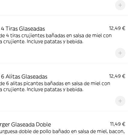
4 Tiras Glaseadas
12,49 €
e 4 tiras crujientes bañadas en salsa de miel con
a crujiente. Incluye patatas y bebida.
6 Alitas Glaseadas
12,49 €
e 6 alitas picantes bañadas en salsa de miel con
a crujiente. Incluye patatas y bebida.
rger Glaseada Doble
11,49 €
guesa doble de pollo bañado en salsa de miel, bacon,