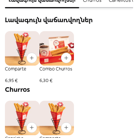
Լավագույն վաճառվողներ
Comparte
Combo Churros
6,95 €
6,30 €
Churros