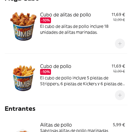
Cubo de alitas de pollo
11,69 €
12,99 €
-10%
El cubo de alitas de pollo incluye 18
unidades de alitas marinadas.
Cubo de pollo
11,69 €
12,99 €
-10%
El cubo de pollo incluye 5 piezas de
Strippers, 6 piezas de Kickers y 6 piezas de
Nuggets.
Entrantes
Alitas de pollo
5,99 €
Sabrosas alitas de pollo marinadas