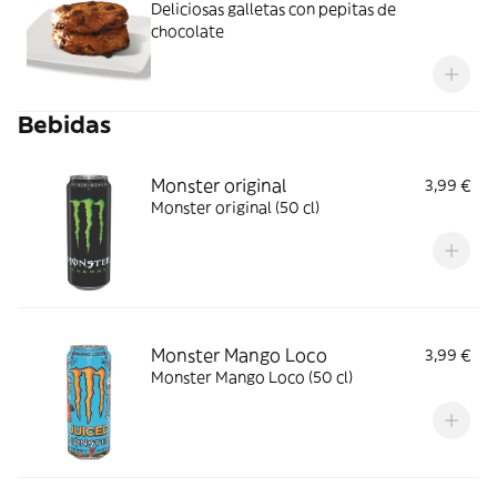
Deliciosas galletas con pepitas de
chocolate
Bebidas
Monster original
3,99 €
Monster original (50 cl)
Monster Mango Loco
3,99 €
Monster Mango Loco (50 cl)