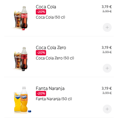
Coca Cola
3,19 €
3,99 €
-20%
Coca Cola (50 cl)
Coca Cola Zero
3,19 €
3,99 €
-20%
Coca Cola Zero (50 cl)
Fanta Naranja
3,19 €
3,99 €
-20%
Fanta Naranja (50 cl)