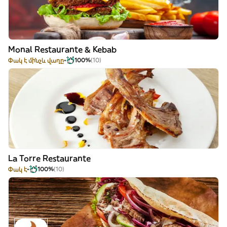
Monal Restaurante & Kebab
Փակ է մինչև վաղը
100%
(10)
La Torre Restaurante
Փակ է
100%
(10)