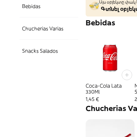
Այս օբյեկտը փակ
Bebidas
Գտնել օբյե
Bebidas
Chucherias Varias
Snacks Salados
Coca-Cola Lata
330Ml
1,45 €
2
Chucherias Va