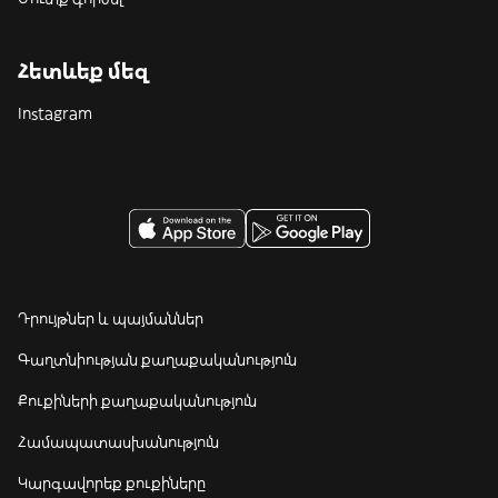
Հետևեք մեզ
Instagram
Դրույթներ և պայմաններ
Գաղտնիության քաղաքականություն
Քուքիների քաղաքականություն
Համապատասխանություն
Կարգավորեք քուքիները