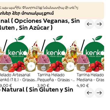
 է այս պահին: Փնտրում եք նմանատիպ մի տե՞ղ։
կտներ ձեր մոտակայքում
nal ( Opciones Veganas, Sin
luten , Sin Azúcar )
Helado Artesanal
Tarrina Helado
Tarrina Helado
kó (1 lt.) - Grasas -
Pequeña - Grasas -
Mediana - Grasas -
úcar + Proteínas +
Azúcar + Proteínas +
Azúcar + Proteínas +
19,00 €
3,90 €
4,90 €
Natural ( Sin Gluten y Sin
Natural
Natural
Natural