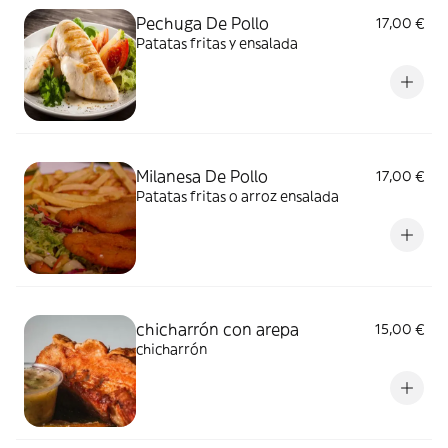
Pechuga De Pollo
17,00 €
Patatas fritas y ensalada
Milanesa De Pollo
17,00 €
Patatas fritas o arroz ensalada
chicharrón con arepa
15,00 €
chicharrón