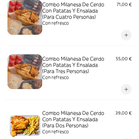
Combo Milanesa De Cerdo
71,00 €
Con Patatas Y Ensalada
(Para Cuatro Personas)
Con refresco
Combo Milanesa De Cerdo
55,00 €
Con Patatas Y Ensalada
(Para Tres Personas)
Con refresco
Combo Milanesa De Cerdo
39,00 €
Con Patatas Y Ensalada
(Para Dos Personas)
Con refresco