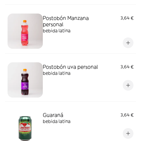
Postobón Manzana
3,64 €
personal
bebida latina
Postobón uva personal
3,64 €
bebida latina
Guaraná
3,64 €
bebida latina