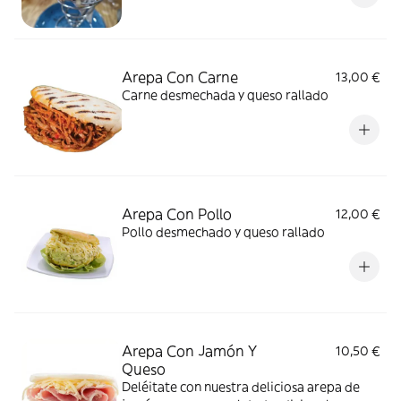
Arepa Con Carne
13,00 €
Carne desmechada y queso rallado
Arepa Con Pollo
12,00 €
Pollo desmechado y queso rallado
Arepa Con Jamón Y
10,50 €
Queso
Deléitate con nuestra deliciosa arepa de