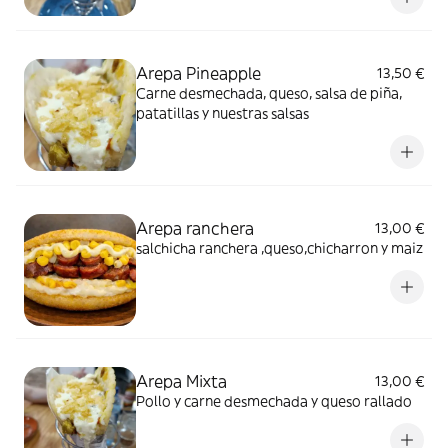
Arepa Pineapple
13,50 €
Carne desmechada, queso, salsa de piña,
patatillas y nuestras salsas
Arepa ranchera
13,00 €
salchicha ranchera ,queso,chicharron y maiz
Arepa Mixta
13,00 €
Pollo y carne desmechada y queso rallado