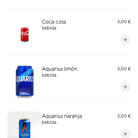
Coca-cola
3,00 €
bebida
Aquarius limón
3,00 €
bebida
Aquarius naranja
3,00 €
bebida