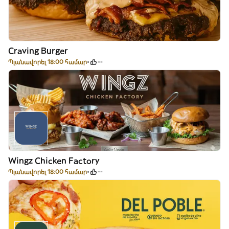
Craving Burger
Պլանավորել 18:00 համար
--
Wingz Chicken Factory
Պլանավորել 18:00 համար
--