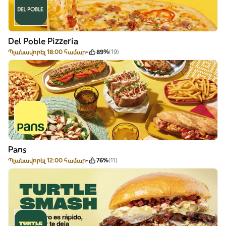
Del Poble Pizzeria
Պլանավորել 18:00 համար
89%
(19)
Pans
Պլանավորել 12:00 համար
76%
(11)