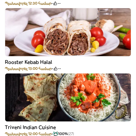
Պլանավորել 12:30 համար
--
Rooster Kebab Halal
Պլանավորել 13:00 համար
--
Triveni Indian Cuisine
Պլանավորել 12:00 համար
100%
(27)