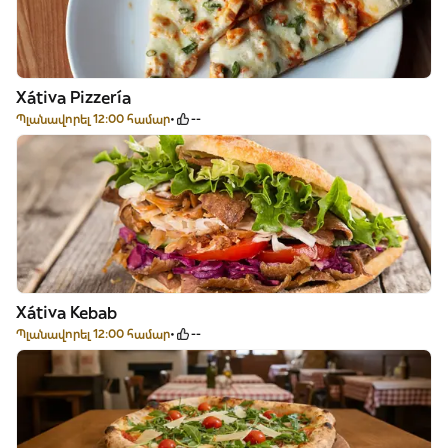
Xátiva Pizzería
Պլանավորել 12:00 համար
--
Xátiva Kebab
Պլանավորել 12:00 համար
--