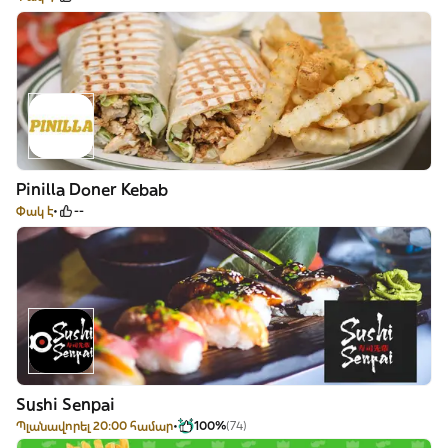
Pinilla Doner Kebab
Փակ է
--
Sushi Senpai
Պլանավորել 20:00 համար
100%
(74)