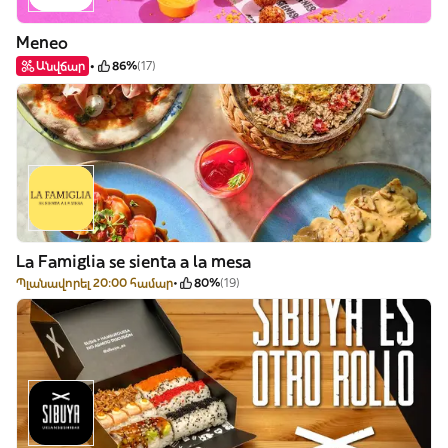
Meneo
Անվճար
86%
(17)
La Famiglia se sienta a la mesa
Պլանավորել 20:00 համար
80%
(19)