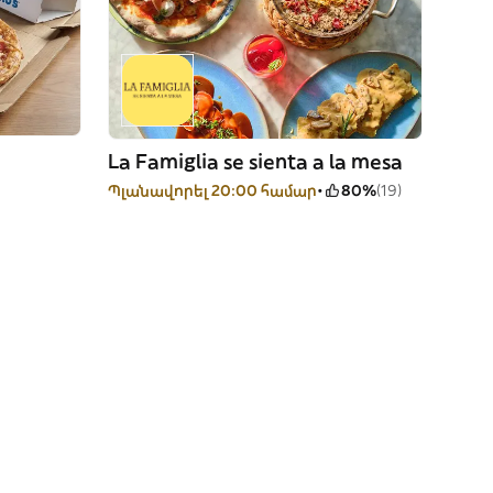
La Famiglia se sienta a la mesa
Պլանավորել 20:00 համար
80%
(19)