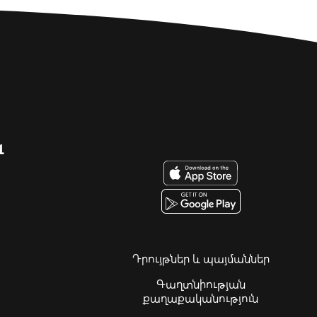
զ
Դրույթներ և պայմաններ
Գաղտնիության
քաղաքականություն