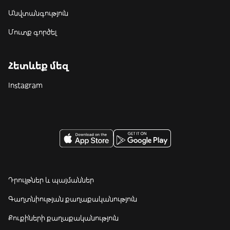
Անվտանգություն
Մուտք գործել
Հետևեք մեզ
Instagram
Դրույթներ և պայմաններ
Գաղտնիության քաղաքականություն
Քուքիների քաղաքականություն