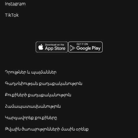
Instagram
TikTok
Դրույթներ և պայմաններ
Գաղտնիության քաղաքականություն
Քուքիների քաղաքականություն
Համապատասխանություն
Կարգավորեք քուքիները
Թվային ծառայությունների մասին օրենք