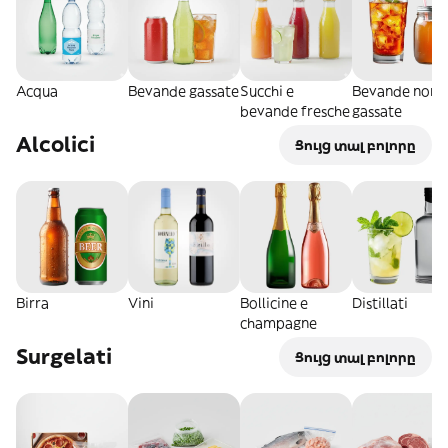
Acqua
Bevande gassate
Succhi e
Bevande non
bevande fresche
gassate
Alcolici
Ցույց տալ բոլորը
Birra
Vini
Bollicine e
Distillati
champagne
Surgelati
Ցույց տալ բոլորը