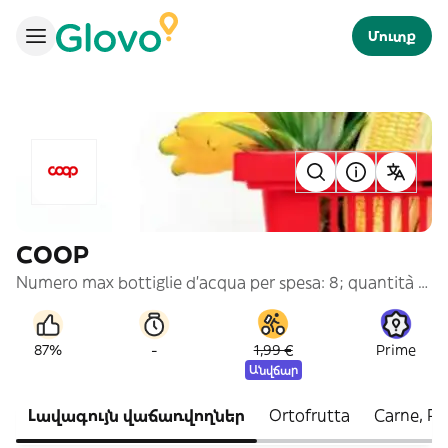
Մուտք
COOP
Numero max bottiglie d'acqua per spesa: 8; quantità superiori saranno eliminate.
-
87%
1,99 €
Prime
Անվճար
Լավագույն վաճառվողներ
Ortofrutta
Carne, Pe