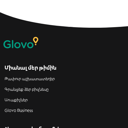
Միանալ մեր թիմին
Թափուր աշխատատեղեր
Գրանցեք ձեր բիզնեսը
Առաքիչներ
Glovo Business