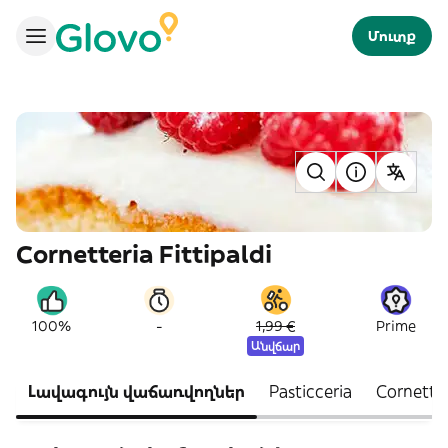
Մուտք
Cornetteria Fittipaldi
-
100%
1,99 €
Prime
Անվճար
Լավագույն վաճառվողներ
Pasticceria
Cornetti