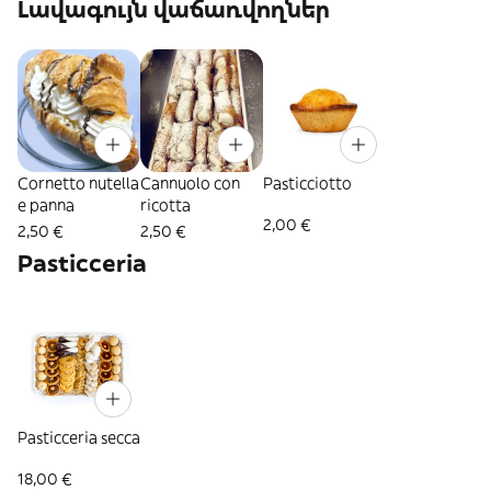
Լավագույն վաճառվողներ
Cornetto nutella
Cannuolo con
Pasticciotto
e panna
ricotta
2,00 €
2,50 €
2,50 €
Pasticceria
Pasticceria secca
18,00 €