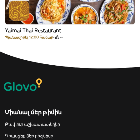
Yaimai Thai Restaurant
Պլանավորել 12:00 համար
--
Միանալ մեր թիմին
Թափուր աշխատատեղեր
Գրանցեք ձեր բիզնեսը