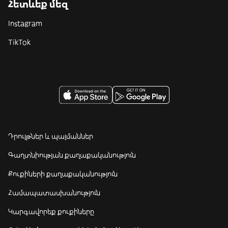
Հետևեք մեզ
Instagram
TikTok
Դրույթներ և պայմաններ
Գաղտնիության քաղաքականություն
Քուքիների քաղաքականություն
Համապատասխանություն
Կարգավորեք քուքիները