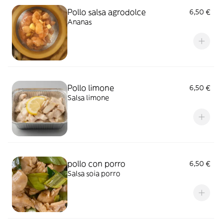
Pollo salsa agrodolce
6,50 €
Ananas
Pollo limone
6,50 €
Salsa limone
pollo con porro
6,50 €
Salsa soia porro