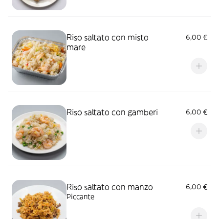
Riso saltato con misto
6,00 €
mare
Riso saltato con gamberi
6,00 €
Riso saltato con manzo
6,00 €
Piccante