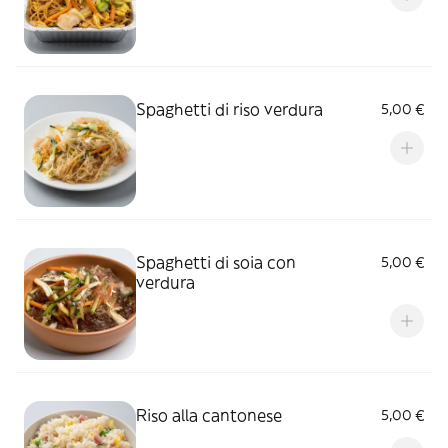
Spaghetti di riso verdura
5,00 €
Spaghetti di soia con
5,00 €
verdura
Riso alla cantonese
5,00 €