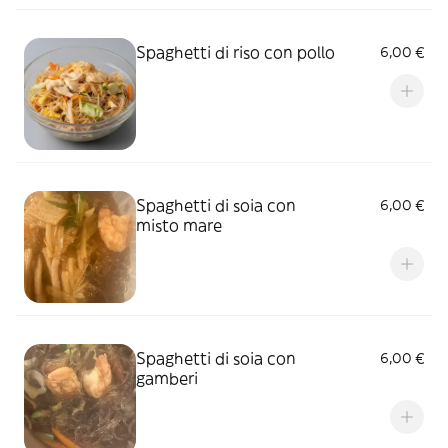
Spaghetti di riso con pollo
6,00 €
Spaghetti di soia con
6,00 €
misto mare
Spaghetti di soia con
6,00 €
gamberi