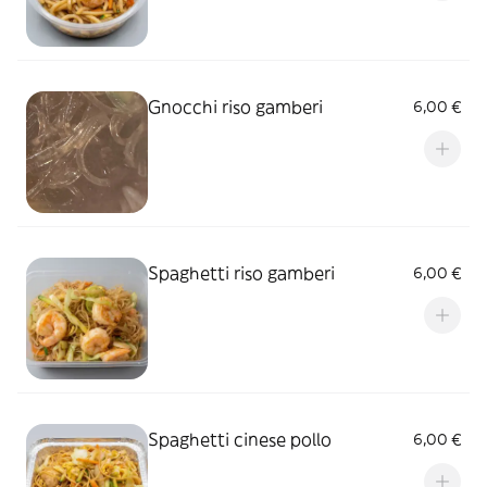
Gnocchi riso gamberi
6,00 €
Spaghetti riso gamberi
6,00 €
Spaghetti cinese pollo
6,00 €