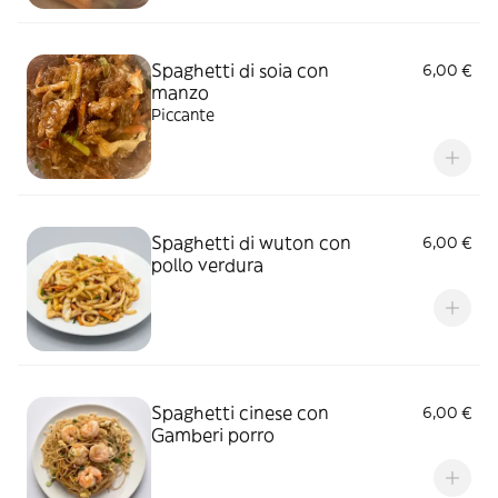
Spaghetti di soia con
6,00 €
manzo
Piccante
Spaghetti di wuton con
6,00 €
pollo verdura
Spaghetti cinese con
6,00 €
Gamberi porro