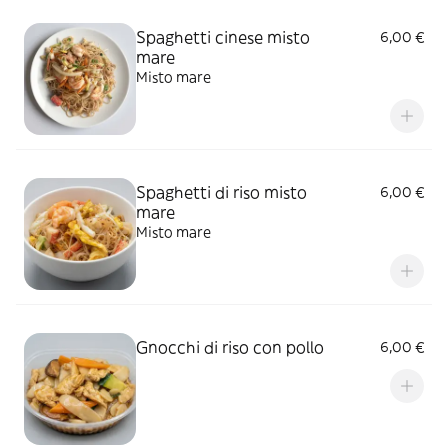
Spaghetti cinese misto
6,00 €
mare
Misto mare
Spaghetti di riso misto
6,00 €
mare
Misto mare
Gnocchi di riso con pollo
6,00 €