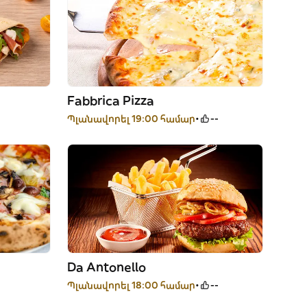
Fabbrica Pizza
Պլանավորել 19:00 համար
--
Da Antonello
Պլանավորել 18:00 համար
--