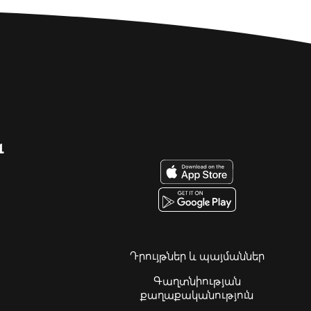
զ
Դրույթներ և պայմաններ
Գաղտնիության
քաղաքականություն