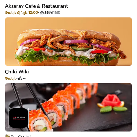
Aksaray Cafe & Restaurant
Փակ է մինչև 12:00
86%
(168)
Chiki Wiki
Փակ է
--