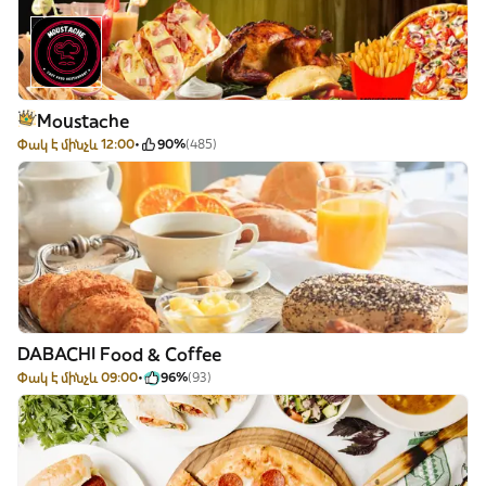
Moustache
Փակ է մինչև 12:00
90%
(485)
DABACHI Food & Coffee
Փակ է մինչև 09:00
96%
(93)