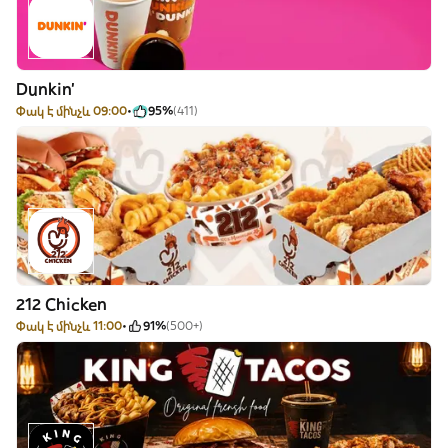
Dunkin'
Փակ է մինչև 09:00
95%
(411)
212 Chicken
Փակ է մինչև 11:00
91%
(500+)