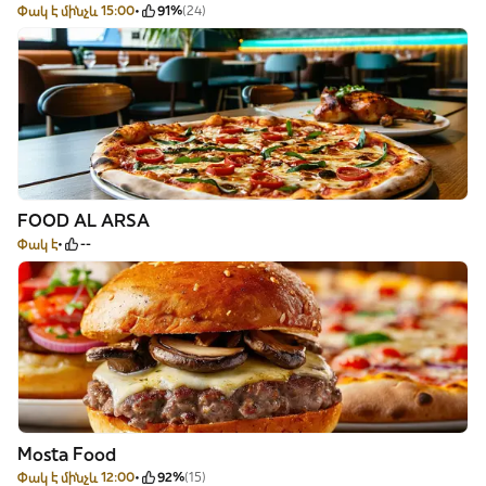
Փակ է մինչև 15:00
91%
(24)
FOOD AL ARSA
Փակ է
--
Mosta Food
Փակ է մինչև 12:00
92%
(15)