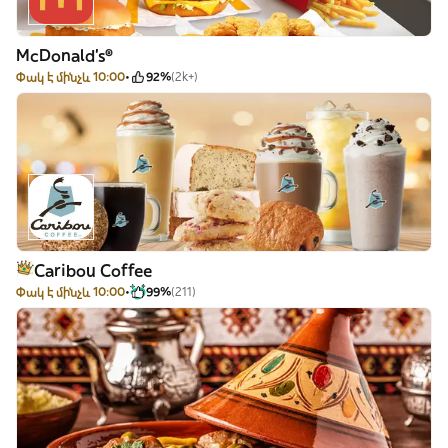
McDonald's®
Փակ է մինչև 10:00
92%
(2k+)
Caribou Coffee
Փակ է մինչև 10:00
99%
(211)