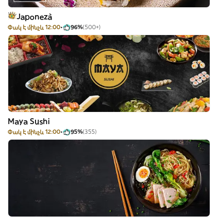
Japonezà
Փակ է մինչև 12:00
96%
(500+)
Maya Sushi
Փակ է մինչև 12:00
95%
(355)