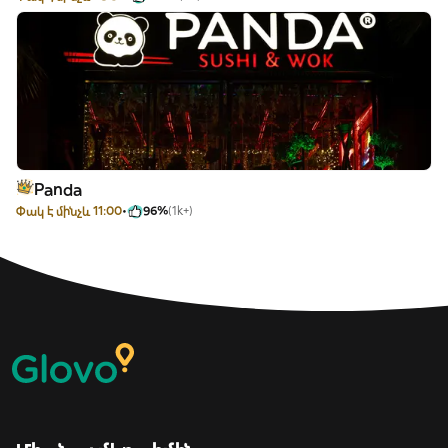
Panda
Փակ է մինչև 11:00
96%
(1k+)