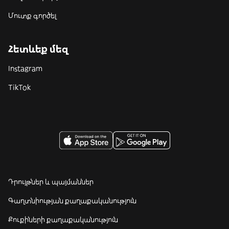
Մուտք գործել
Հետևեք մեզ
Instagram
TikTok
Դրույթներ և պայմաններ
Գաղտնիության քաղաքականություն
Քուքիների քաղաքականություն