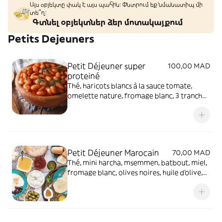
Այս օբյեկտը փակ է այս պահին: Փնտրում եք նմանատիպ մի
տե՞ղ։
Գտնել օբյեկտներ ձեր մոտակայքում
Petits Dejeuners
Petit Déjeuner super
100,00 MAD
proteiné
Thé, haricots blancs à la sauce tomate,
omelette nature, fromage blanc, 3 tranches
lunchon, 2 batbout, huile d'olive, jus
d'orange, petite bouteille d'eau
Petit Déjeuner Marocain
70,00 MAD
Thé, mini harcha, msemmen, batbout, miel,
fromage blanc, olives noires, huile d'olive,
jus d'orange, petite bouteille d'eau