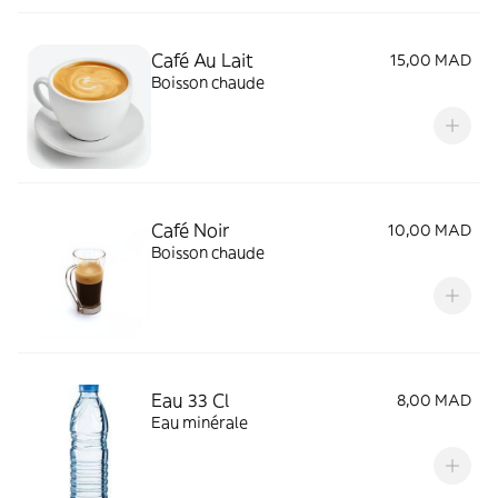
Café Au Lait
15,00 MAD
Boisson chaude
Café Noir
10,00 MAD
Boisson chaude
Eau 33 Cl
8,00 MAD
Eau minérale