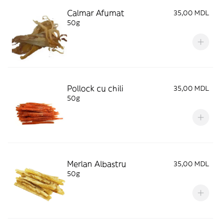
Calmar Afumat
35,00 MDL
50g
Pollock cu chili
35,00 MDL
50g
Merlan Albastru
35,00 MDL
50g