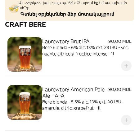
Այս օբյեկտը փակ է այս պահին: Փնտրում եք նմանատիպ մի
տե՞ղ։
Գտնել օբյեկտներ ձեր մոտակայքում
CRAFT BERE
Labrewtory Brut IPA
90,00 MDL
Bere blonda - 6% alc, 13% ext, 23 IBU - sec,
nuante citrice si fructice intense - 1l
Labrewtory American Pale
90,00 MDL
Ale - APA
Bere blonda - 5,5% alc, 13% ext, 40 IBU -
amaruie, citric, grapefrut - 1l