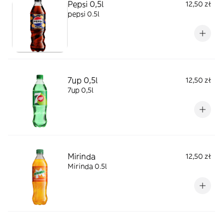
Pepsi 0,5l
12,50 zł
pepsi 0.5l
7up 0,5l
12,50 zł
7up 0,5l
Mirinda
12,50 zł
Mirinda 0.5l