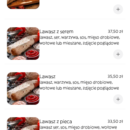
Lawasz z serem
37,50 zł
lawasz, ser, warzywa, sos, mięso drobiowe,
wołowe lub mieszane, zdjęcie poglądowe
Lawasz
35,50 zł
lawasz, warzywa, sos, mięso drobiowe,
wołowe lub mieszane, zdjęcie poglądowe
Lawasz z pieca
33,50 zł
lawasz ser, sos, mięso drobiowe, wołowe