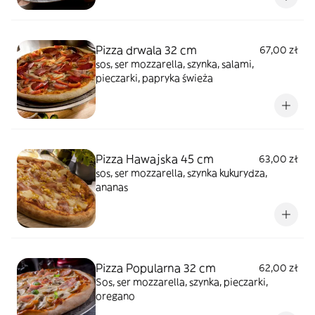
Pizza drwala 32 cm
67,00 zł
sos, ser mozzarella, szynka, salami,
pieczarki, papryka świeża
Pizza Hawajska 45 cm
63,00 zł
sos, ser mozzarella, szynka kukurydza,
ananas
Pizza Popularna 32 cm
62,00 zł
Sos, ser mozzarella, szynka, pieczarki,
oregano