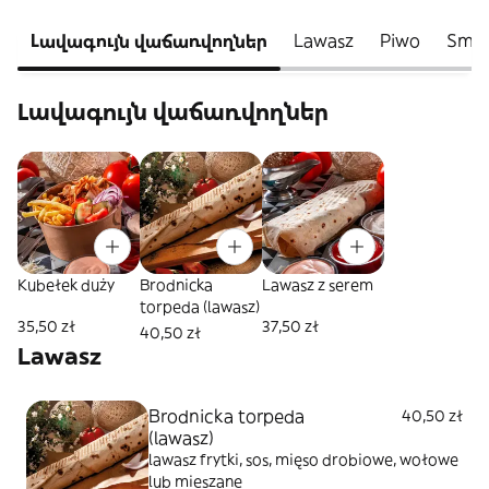
Լավագույն վաճառվողներ
Lawasz
Piwo
Smas
Լավագույն վաճառվողներ
Kubełek duży
Brodnicka
Lawasz z serem
torpeda (lawasz)
35,50 zł
37,50 zł
40,50 zł
Lawasz
Brodnicka torpeda
40,50 zł
(lawasz)
lawasz frytki, sos, mięso drobiowe, wołowe
lub mieszane