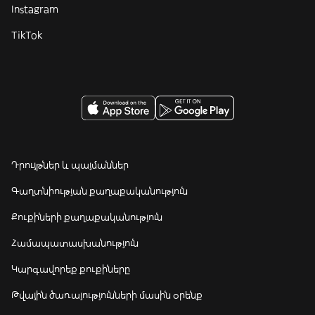
Instagram
TikTok
Դրույթներ և պայմաններ
Գաղտնիության քաղաքականություն
Քուքիների քաղաքականություն
Համապատասխանություն
Կարգավորեք քուքիները
Թվային ծառայությունների մասին օրենք