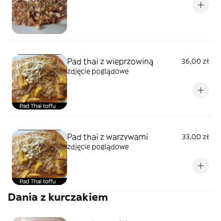
Pad thai z wieprzowiną
36,00 zł
zdjęcie poglądowe
Pad thai z warzywami
33,00 zł
zdjęcie poglądowe
Dania z kurczakiem