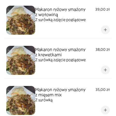
Makaron ryżowy smażony
39,00 zł
z wołowiną
Z surówką zdjęcie poglądowe
Makaron ryżowy smażony
38,00 zł
z krewetkami
Z surówką zdjęcie poglądowe
Makaron ryżowy smażony
35,00 zł
z mięsem mix
Z surówką