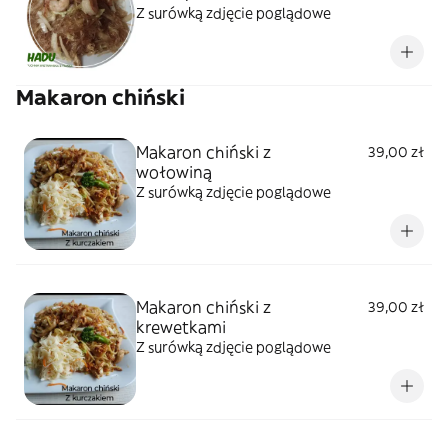
Z surówką zdjęcie poglądowe
Makaron chiński
Makaron chiński z
39,00 zł
wołowiną
Z surówką zdjęcie poglądowe
Makaron chiński z
39,00 zł
krewetkami
Z surówką zdjęcie poglądowe