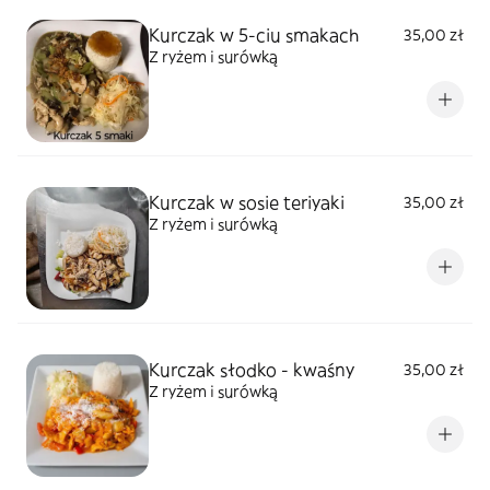
Kurczak w 5-ciu smakach
35,00 zł
Z ryżem i surówką
Kurczak w sosie teriyaki
35,00 zł
Z ryżem i surówką
Kurczak słodko - kwaśny
35,00 zł
Z ryżem i surówką