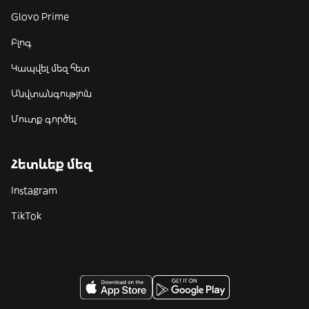
Glovo Prime
Բլոգ
Կապվել մեզ հետ
Անվտանգություն
Մուտք գործել
Հետևեք մեզ
Instagram
TikTok