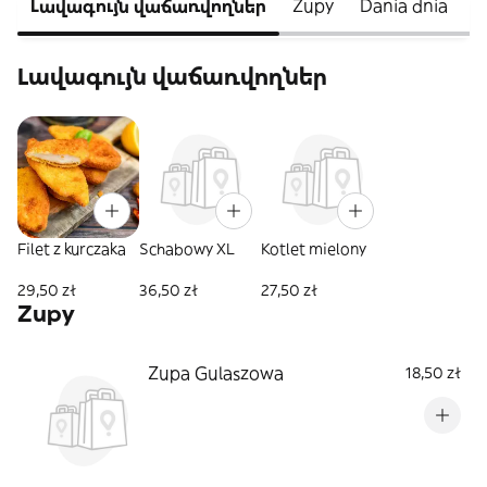
Լավագույն վաճառվողներ
Zupy
Dania dnia
N
Լավագույն վաճառվողներ
Filet z kurczaka
Schabowy XL
Kotlet mielony
29,50 zł
36,50 zł
27,50 zł
Zupy
Zupa Gulaszowa
18,50 zł