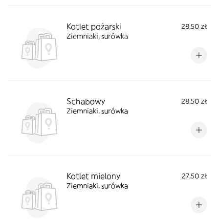
Kotlet pożarski
28,50 zł
Ziemniaki, surówka
Schabowy
28,50 zł
Ziemniaki, surówka
Kotlet mielony
27,50 zł
Ziemniaki, surówka