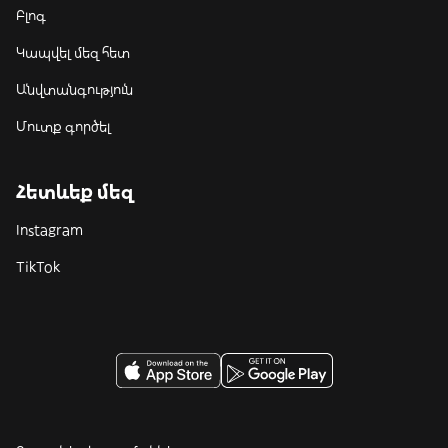
Բլոգ
Կապվել մեզ հետ
Անվտանգություն
Մուտք գործել
Հետևեք մեզ
Instagram
TikTok