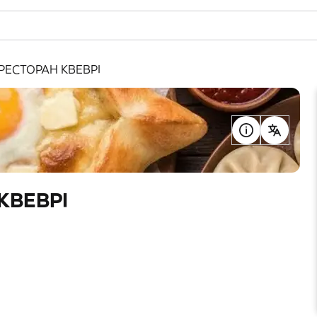
РЕСТОРАН КВЕВРІ
КВЕВРІ