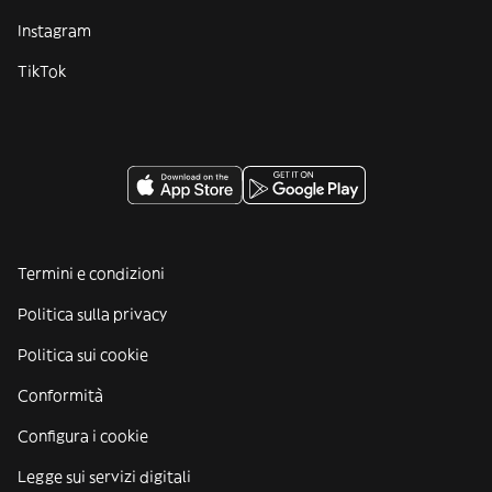
Instagram
TikTok
Termini e condizioni
Politica sulla privacy
Politica sui cookie
Conformità
Configura i cookie
Legge sui servizi digitali