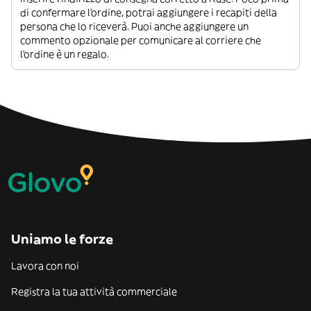
di confermare l’ordine, potrai aggiungere i recapiti della
persona che lo riceverà. Puoi anche aggiungere un
commento opzionale per comunicare al corriere che
l’ordine è un regalo.
Uniamo le forze
Lavora con noi
Registra la tua attività commerciale