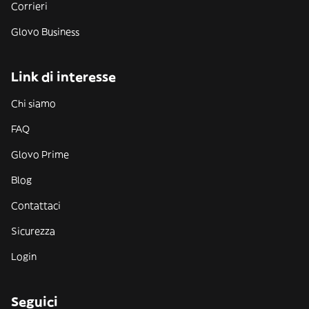
Corrieri
Glovo Business
Link di interesse
Chi siamo
FAQ
Glovo Prime
Blog
Contattaci
Sicurezza
Login
Seguici